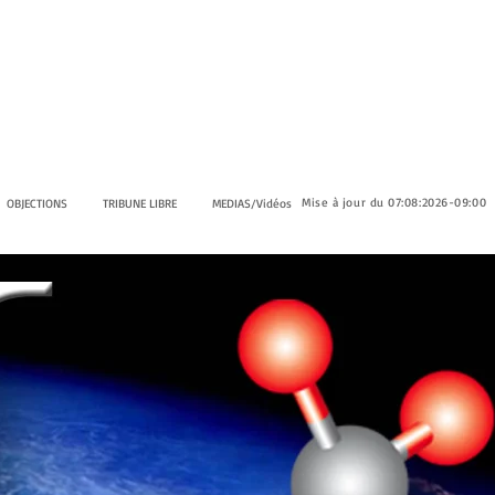
Mise à jour du 07:08:2026-09:00
OBJECTIONS
TRIBUNE LIBRE
MEDIAS/Vidéos