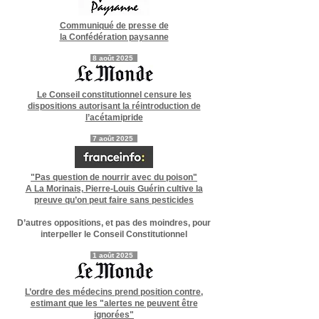
Communiqué de presse de
la Confédération paysanne
8 août 2025
Le Conseil constitutionnel censure les
dispositions autorisant la réintroduction de
l’acétamipride
7 août 2025
"Pas question de nourrir avec du poison"
A La Morinais, Pierre-Louis Guérin cultive la
preuve qu’on peut faire sans pesticides
D’autres oppositions, et pas des moindres, pour
interpeller le Conseil Constitutionnel
1 août 2025
L’ordre des médecins prend position contre,
estimant que les "alertes ne peuvent être
ignorées"