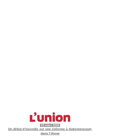
23 mars 2026
Un début d’incendie sur une éolienne à Autremencourt,
dans l’Aisne